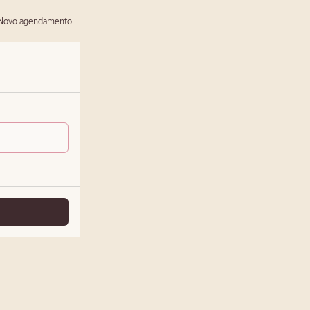
ovo agendamento